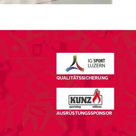
QUALITÄTSSICHERUNG
AUSRÜSTUNGSSPONSOR