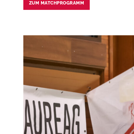
ZUM MATCHPROGRAMM