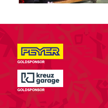
GOLDSPONSOR
GOLDSPONSOR