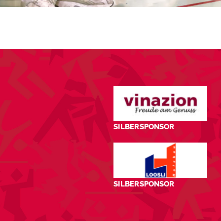
SILBERSPONSOR
SILBERSPONSOR