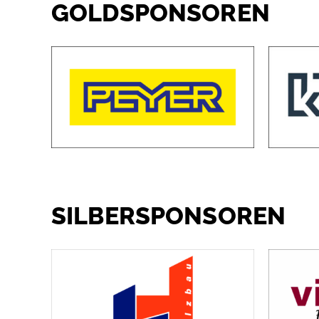
GOLDSPONSOREN
SILBERSPONSOREN