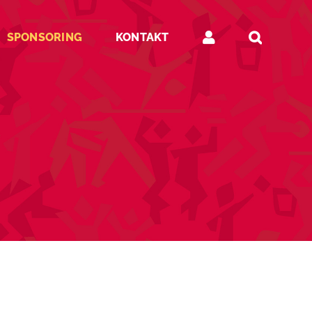
SPONSORING
KONTAKT