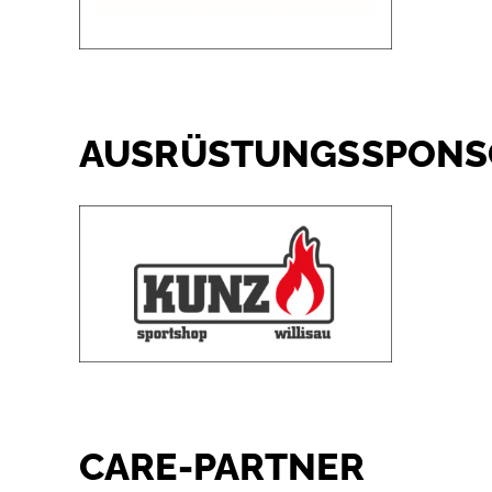
AUSRÜSTUNGSSPONS
CARE-PARTNER