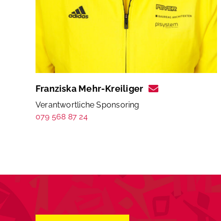
Franziska Mehr-Kreiliger
Verantwortliche Sponsoring
079 568 87 24