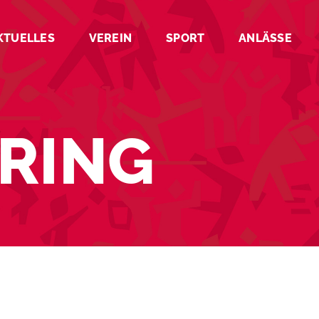
KTUELLES
VEREIN
SPORT
ANLÄSSE
RING