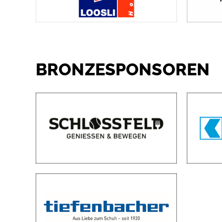
BRONZESPONSOREN