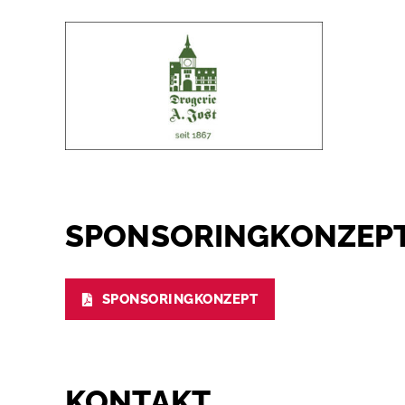
SPONSORINGKONZEP
SPONSORINGKONZEPT
KONTAKT