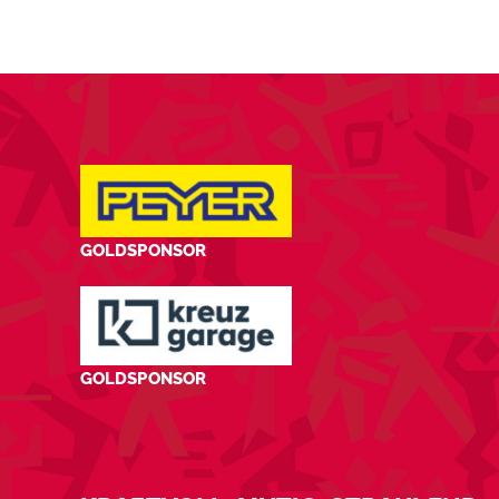
GOLDSPONSOR
GOLDSPONSOR