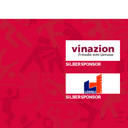
SILBERSPONSOR
SILBERSPONSOR