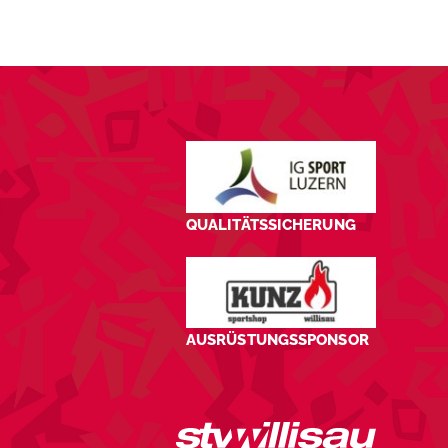
QUALITÄTSSICHERUNG
AUSRÜSTUNGSSPONSOR