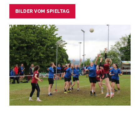
BILDER VOM SPIELTAG