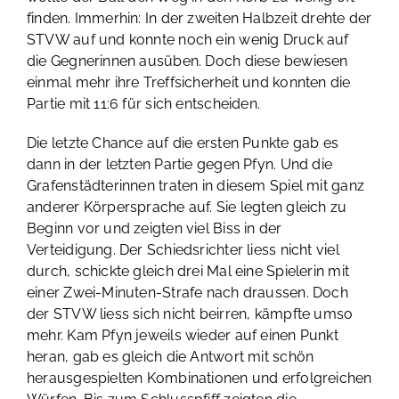
finden. Immerhin: In der zweiten Halbzeit drehte der
STVW auf und konnte noch ein wenig Druck auf
die Gegnerinnen ausüben. Doch diese bewiesen
einmal mehr ihre Treffsicherheit und konnten die
Partie mit 11:6 für sich entscheiden.
Die letzte Chance auf die ersten Punkte gab es
dann in der letzten Partie gegen Pfyn. Und die
Grafenstädterinnen traten in diesem Spiel mit ganz
anderer Körpersprache auf. Sie legten gleich zu
Beginn vor und zeigten viel Biss in der
Verteidigung. Der Schiedsrichter liess nicht viel
durch, schickte gleich drei Mal eine Spielerin mit
einer Zwei-Minuten-Strafe nach draussen. Doch
der STVW liess sich nicht beirren, kämpfte umso
mehr. Kam Pfyn jeweils wieder auf einen Punkt
heran, gab es gleich die Antwort mit schön
herausgespielten Kombinationen und erfolgreichen