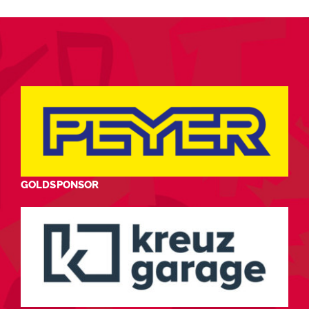
GOLDSPONSOR