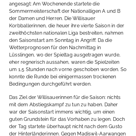
angesagt: Am Wochenende startete die
Sommermeisterschaft der Nationalligen A und B
der Damen und Herren. Die Willisauer
Korbballerinnen, die heuer ihre vierte Saison in der
zweithöchsten nationalen Liga bestreiten, nahmen
den Saisonstart am Sonntag in Angriff. Da die
Wetterprognosen für den Nachmittag in
Lüsslingen, wo der Spieltag ausgetragen wurde,
eher regnerisch aussahen, waren die Spielzeiten
um 1,5 Stunden nach vorne geschoben worden. So
konnte die Runde bei einigermassen trockenen
Bedingungen durchgeführt werden.
Das Ziel der Willisauerinnen für die Saison: nichts
mit dem Abstiegskampf zu tun zu haben. Daher
war der Saisonstart immens wichtig, um einen
guten Grundstein für das Vorhaben zu legen. Doch
der Tag startete überhaupt nicht nach dem Gusto
der Hinterländerinnen. Gegen Madiswil-Aarwangen