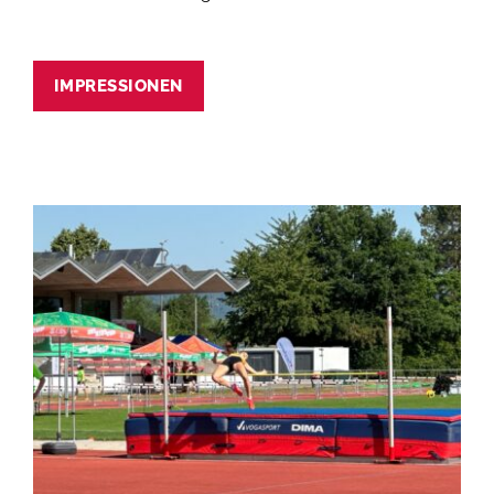
IMPRESSIONEN