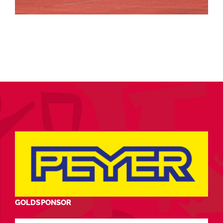
GOLDSPONSOR