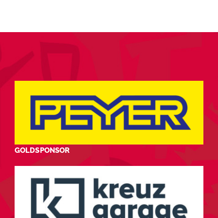
GOLDSPONSOR