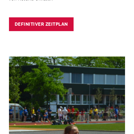
DEFINITIVER ZEITPLAN