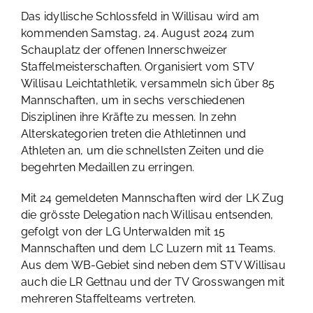
Das idyllische Schlossfeld in Willisau wird am
kommenden Samstag, 24. August 2024 zum
Schauplatz der offenen Innerschweizer
Staffelmeisterschaften. Organisiert vom STV
Willisau Leichtathletik, versammeln sich über 85
Mannschaften, um in sechs verschiedenen
Disziplinen ihre Kräfte zu messen. In zehn
Alterskategorien treten die Athletinnen und
Athleten an, um die schnellsten Zeiten und die
begehrten Medaillen zu erringen.
Mit 24 gemeldeten Mannschaften wird der LK Zug
die grösste Delegation nach Willisau entsenden,
gefolgt von der LG Unterwalden mit 15
Mannschaften und dem LC Luzern mit 11 Teams.
Aus dem WB-Gebiet sind neben dem STV Willisau
auch die LR Gettnau und der TV Grosswangen mit
mehreren Staffelteams vertreten.