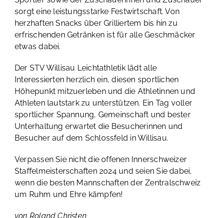
sorgt eine leistungsstarke Festwirtschaft. Von
herzhaften Snacks über Grilliertem bis hin zu
erfrischenden Getränken ist für alle Geschmäcker
etwas dabei.
Der STV Willisau Leichtathletik lädt alle
Interessierten herzlich ein, diesen sportlichen
Höhepunkt mitzuerleben und die Athletinnen und
Athleten lautstark zu unterstützen. Ein Tag voller
sportlicher Spannung, Gemeinschaft und bester
Unterhaltung erwartet die Besucherinnen und
Besucher auf dem Schlossfeld in Willisau.
Verpassen Sie nicht die offenen Innerschweizer
Staffelmeisterschaften 2024 und seien Sie dabei,
wenn die besten Mannschaften der Zentralschweiz
um Ruhm und Ehre kämpfen!
von Roland Christen