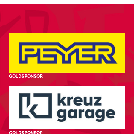
GOLDSPONSOR
GOLDSPONSOR