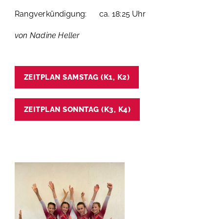
Rangverkündigung: ca. 18:25 Uhr
von Nadine Heller
ZEITPLAN SAMSTAG (K1, K2)
ZEITPLAN SONNTAG (K3, K4)