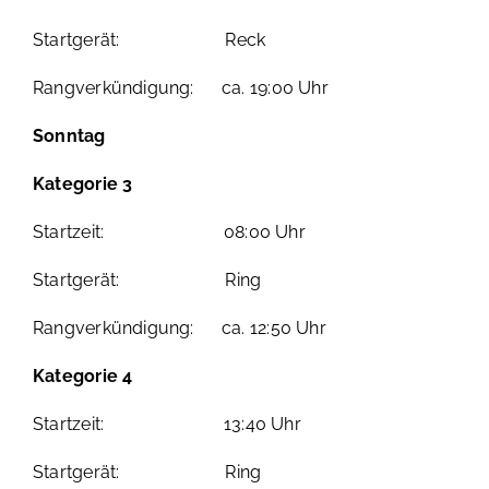
Startgerät: Reck
Rangverkündigung: ca. 19:00 Uhr
Sonntag
Kategorie 3
Startzeit: 08:00 Uhr
Startgerät: Ring
Rangverkündigung: ca. 12:50 Uhr
Kategorie 4
Startzeit: 13:40 Uhr
Startgerät: Ring