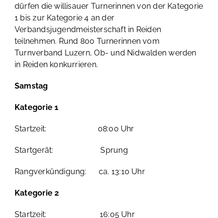
dürfen die willisauer Turnerinnen von der Kategorie
1 bis zur Kategorie 4 an der
Verbandsjugendmeisterschaft in Reiden
teilnehmen. Rund 800 Turnerinnen vom
Turnverband Luzern, Ob- und Nidwalden werden
in Reiden konkurrieren.
Samstag
Kategorie 1
Startzeit: 08:00 Uhr
Startgerät: Sprung
Rangverkündigung: ca. 13:10 Uhr
Kategorie 2
Startzeit: 16:05 Uhr