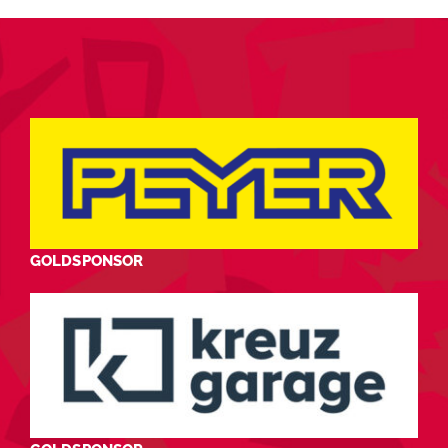
GOLDSPONSOR