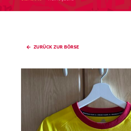
ZURÜCK ZUR BÖRSE