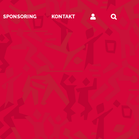
SPONSORING
KONTAKT