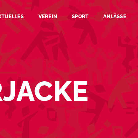
KTUELLES
VEREIN
SPORT
ANLÄSSE
RJACKE