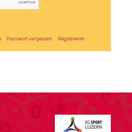
n
Passwort vergessen
Registrieren