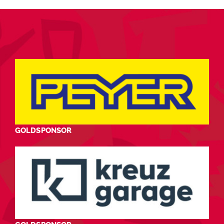
GOLDSPONSOR