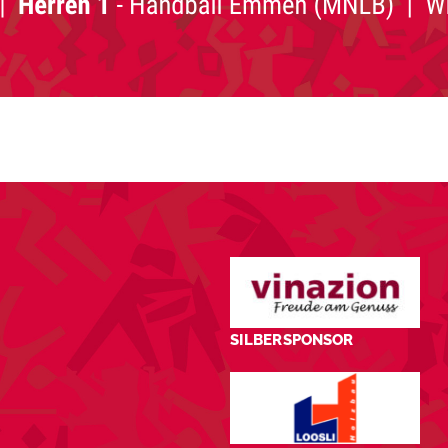
SILBERSPONSOR