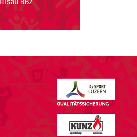
QUALITÄTSSICHERUNG