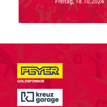
GOLDSPONSOR