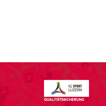
SPONSORING
KONTAKT
QUALITÄTSSICHERUNG