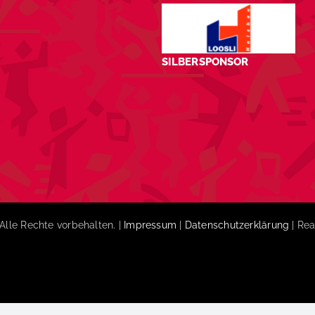
SILBERSPONSOR
Alle Rechte vorbehalten. |
Impressum
|
Datenschutzerklärung
| Rea