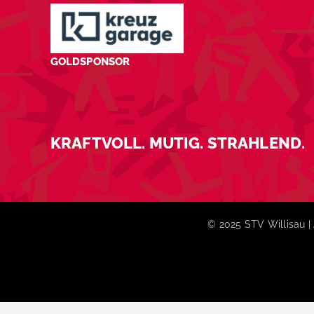
GOLDSPONSOR
KRAFTVOLL. MUTIG. STRAHLEND.
© 2025 STV Willisau | 