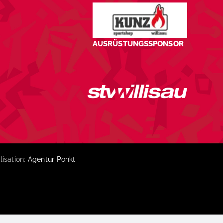
AUSRÜSTUNGSSPONSOR
lisation:
Agentur Ponkt