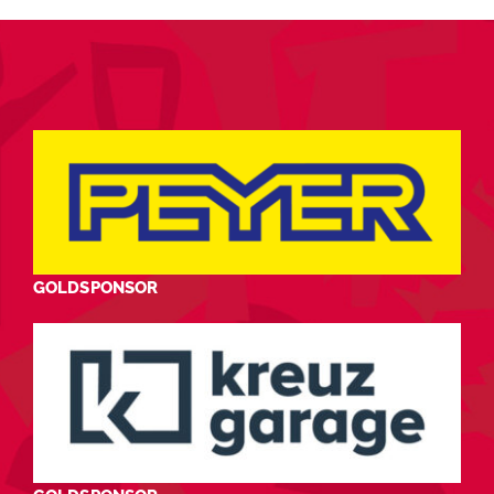
GOLDSPONSOR