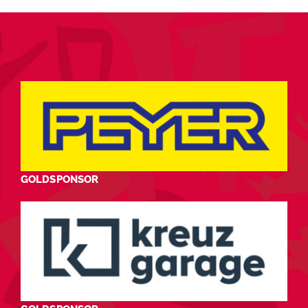
GOLDSPONSOR