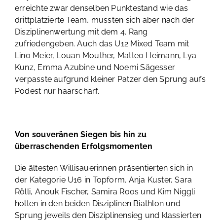
erreichte zwar denselben Punktestand wie das
drittplatzierte Team, mussten sich aber nach der
Disziplinenwertung mit dem 4. Rang
zufriedengeben. Auch das U12 Mixed Team mit
Lino Meier, Louan Mouther, Matteo Heimann, Lya
Kunz, Emma Azubine und Noemi Sägesser
verpasste aufgrund kleiner Patzer den Sprung aufs
Podest nur haarscharf.
Von souveränen Siegen bis hin zu
überraschenden Erfolgsmomenten
Die ältesten Willisauerinnen präsentierten sich in
der Kategorie U16 in Topform. Anja Kuster, Sara
Rölli, Anouk Fischer, Samira Roos und Kim Niggli
holten in den beiden Disziplinen Biathlon und
Sprung jeweils den Disziplinensieg und klassierten