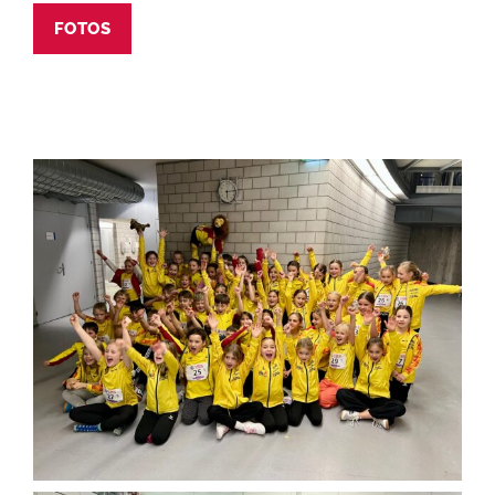
FOTOS