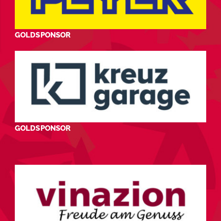
GOLDSPONSOR
GOLDSPONSOR