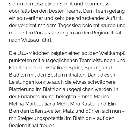
sich in den Disziplinen Sprint und Teamcross
ebenfalls bei den besten Teams. Dem Team gelang
ein souveräner und sehr beeindruckender Auftritt,
der verdient mit dem Tagessieg belohnt wurde und
mit besten Voraussetzungen an den Regionalfinal
nach Willisau führt.
Die U14-Mädchen zeigten einen soliden Wettkampf,
punkteten mit ausgeglichenen Teamleistungen und
konnten in den Disziplinen Sprint, Sprung und
Biathlon mit den Besten mithalten. Dank diesen
Leistungen konnte auch die etwas schwächere
Platzierung im Biathlon ausgeglichen werden. In
der Endabrechnung belegten Emma Marino,
Melina Marti, Juliana Mehr, Mira Kuster und Elin
Bieri den tollen zweiten Platz und dürfen sich nun –
mit Steigerungspotential im Biathlon – auf den
Regionalfinal freuen.