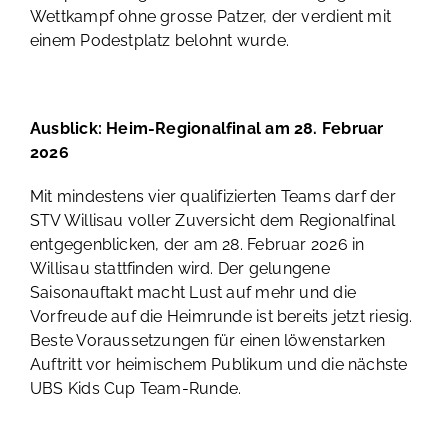
Wettkampf ohne grosse Patzer, der verdient mit
einem Podestplatz belohnt wurde.
Ausblick: Heim-Regionalfinal am 28. Februar
2026
Mit mindestens vier qualifizierten Teams darf der
STV Willisau voller Zuversicht dem Regionalfinal
entgegenblicken, der am 28. Februar 2026 in
Willisau stattfinden wird. Der gelungene
Saisonauftakt macht Lust auf mehr und die
Vorfreude auf die Heimrunde ist bereits jetzt riesig.
Beste Voraussetzungen für einen löwenstarken
Auftritt vor heimischem Publikum und die nächste
UBS Kids Cup Team-Runde.