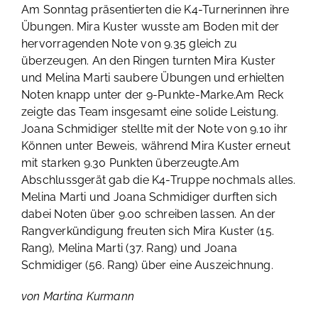
Am Sonntag präsentierten die K4-Turnerinnen ihre
Übungen. Mira Kuster wusste am Boden mit der
hervorragenden Note von 9.35 gleich zu
überzeugen. An den Ringen turnten Mira Kuster
und Melina Marti saubere Übungen und erhielten
Noten knapp unter der 9-Punkte-Marke.Am Reck
zeigte das Team insgesamt eine solide Leistung.
Joana Schmidiger stellte mit der Note von 9.10 ihr
Können unter Beweis, während Mira Kuster erneut
mit starken 9.30 Punkten überzeugte.Am
Abschlussgerät gab die K4-Truppe nochmals alles.
Melina Marti und Joana Schmidiger durften sich
dabei Noten über 9.00 schreiben lassen. An der
Rangverkündigung freuten sich Mira Kuster (15.
Rang), Melina Marti (37. Rang) und Joana
Schmidiger (56. Rang) über eine Auszeichnung.
von Martina Kurmann