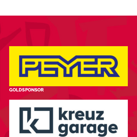
GOLDSPONSOR