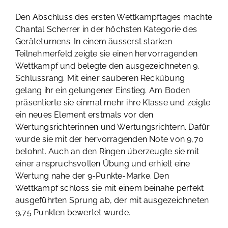
Den Abschluss des ersten Wettkampftages machte
Chantal Scherrer in der höchsten Kategorie des
Geräteturnens. In einem äusserst starken
Teilnehmerfeld zeigte sie einen hervorragenden
Wettkampf und belegte den ausgezeichneten 9.
Schlussrang. Mit einer sauberen Reckübung
gelang ihr ein gelungener Einstieg. Am Boden
präsentierte sie einmal mehr ihre Klasse und zeigte
ein neues Element erstmals vor den
Wertungsrichterinnen und Wertungsrichtern. Dafür
wurde sie mit der hervorragenden Note von 9,70
belohnt. Auch an den Ringen überzeugte sie mit
einer anspruchsvollen Übung und erhielt eine
Wertung nahe der 9-Punkte-Marke. Den
Wettkampf schloss sie mit einem beinahe perfekt
ausgeführten Sprung ab, der mit ausgezeichneten
9,75 Punkten bewertet wurde.