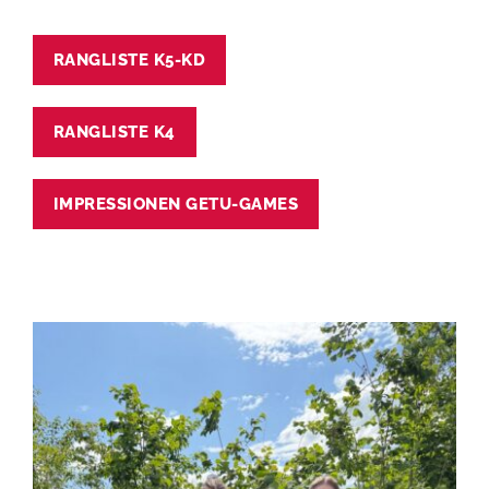
RANGLISTE K5-KD
RANGLISTE K4
IMPRESSIONEN GETU-GAMES