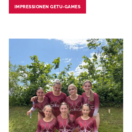
IMPRESSIONEN GETU-GAMES