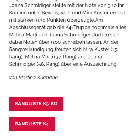
Joana Schmidiger stellte mit der Note von 9.10 ihr
Können unter Beweis, während Mira Kuster erneut
mit starken 9.30 Punkten überzeugte.Am
Abschlussgerät gab die K4-Truppe nochmals alles.
Melina Marti und Joana Schmidiger durften sich
dabei Noten über 9.00 schreiben lassen. An der
Rangverkündigung freuten sich Mira Kuster (15.
Rang), Melina Marti (37. Rang) und Joana
Schmidiger (56. Rang) über eine Auszeichnung.
von Martina Kurmann
RANGLISTE K5-KD
RANGLISTE K4