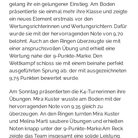
gelang ihr ein gelungener Einstieg. Am Boden
präsentierte sie einmal mehr ihre Klasse und zeigte
ein neues Element erstmals vor den
Wertungsrichterinnen und Wertungsrichtern. Dafür
wurde sie mit der hervorragenden Note von 9,70
belohnt. Auch an den Ringen überzeugte sie mit
einer anspruchsvollen Übung und erhielt eine
Wertung nahe der 9-Punkte-Marke. Den
Wettkampf schloss sie mit einem beinahe perfekt
ausgeführten Sprung ab, der mit ausgezeichneten
9,75 Punkten bewertet wurde.
Am Sonntag präsentierten die K4-Turnerinnen ihre
Übungen. Mira Kuster wusste am Boden mit der
hervorragenden Note von 9.35 gleich zu
überzeugen. An den Ringen turnten Mira Kuster
und Melina Marti saubere Übungen und erhielten
Noten knapp unter der 9-Punkte-Marke.Am Reck
zeigte das Team insgesamt eine solide Leistung.