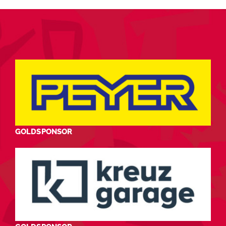
GOLDSPONSOR