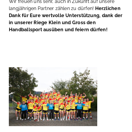
Wir freuen uns sehr, auch in Zukunft auf unsere
langjährigen Partner zählen zu dürfen!
Herzlichen
Dank für Eure wertvolle Unterstützung, dank der
in unserer Riege Klein und Gross den
Handballsport ausüben und feiern dürfen!