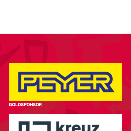
GOLDSPONSOR