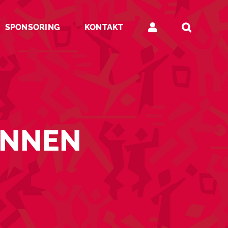
SPONSORING
KONTAKT
INNEN