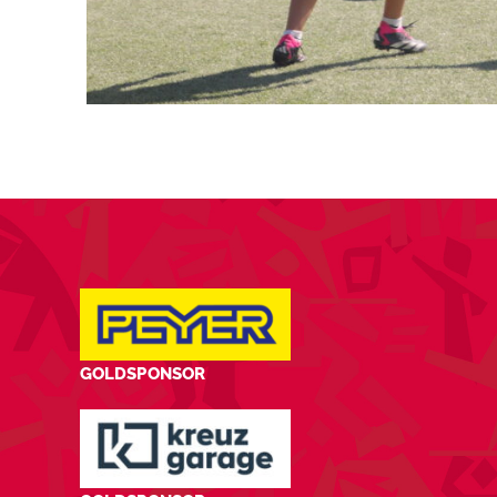
GOLDSPONSOR