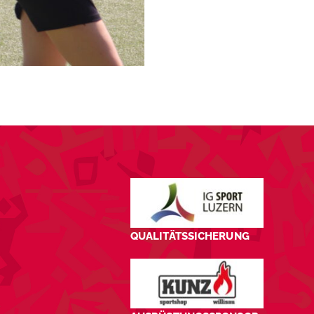
QUALITÄTSSICHERUNG