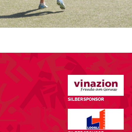
SILBERSPONSOR