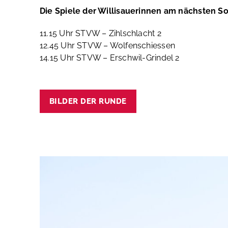
Die Spiele der Willisauerinnen am nächsten S
11.15 Uhr STVW – Zihlschlacht 2
12.45 Uhr STVW – Wolfenschiessen
14.15 Uhr STVW – Erschwil-Grindel 2
BILDER DER RUNDE