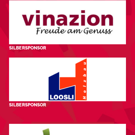
SILBERSPONSOR
SILBERSPONSOR