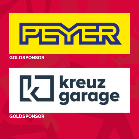
GOLDSPONSOR
GOLDSPONSOR