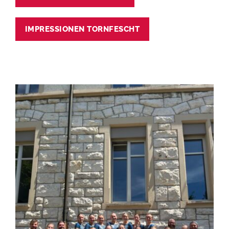
IMPRESSIONEN TORNFESCHT