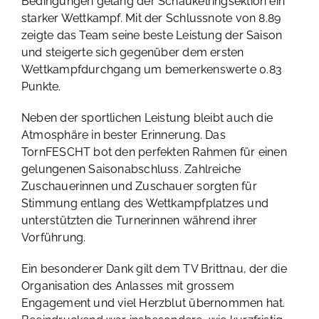
Bedingungen gelang der Schaukelringsektion ein
starker Wettkampf. Mit der Schlussnote von 8.89
zeigte das Team seine beste Leistung der Saison
und steigerte sich gegenüber dem ersten
Wettkampfdurchgang um bemerkenswerte 0.83
Punkte.
Neben der sportlichen Leistung bleibt auch die
Atmosphäre in bester Erinnerung. Das
TornFESCHT bot den perfekten Rahmen für einen
gelungenen Saisonabschluss. Zahlreiche
Zuschauerinnen und Zuschauer sorgten für
Stimmung entlang des Wettkampfplatzes und
unterstützten die Turnerinnen während ihrer
Vorführung.
Ein besonderer Dank gilt dem TV Brittnau, der die
Organisation des Anlasses mit grossem
Engagement und viel Herzblut übernommen hat.