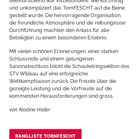
Beeindruckend war insbesondere, wie kurzfristig
und unkompliziert das TornFESCHT auf die Beine
gestellt wurde. Die hervorragende Organisation,
die freundliche Atmosphäre und die reibungslose
Durchführung machten den Anlass für alle
Beteiligten zu einem besonderen Erlebnis.
Mit vielen schönen Erinnerungen, einer starken
Schlussnote und einem gelungenen
Saisonabschluss blickt die Schaukelringsektion des
STV Willisau auf eine erfolgreiche
Wettkampfsaison zurück. Die Freude über die
gezeigte Leistung und die Vorfreude auf die
kommenden Herausforderungen sind gross.
von Nadine Heller
RANGLISTE TORNFESCHT