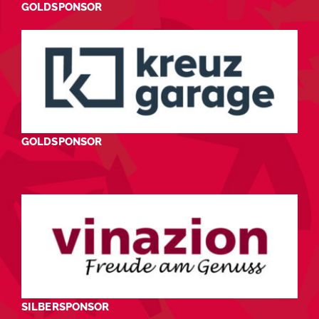
GOLDSPONSOR
GOLDSPONSOR
SILBERSPONSOR