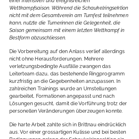
einer intensiven und ereignisreichen
Wettkampfsaison. Während die Schaukelringsektion
nicht mit dem Gesamtverein am Turnfest teilnehmen
kann, nutzte die Turnerinnen die Gelegenheit, die
Saison gemeinsam mit einem letzten Wettkampf in
Bestform abzuschliessen.
Die Vorbereitung auf den Anlass verlief allerdings
nicht ohne Herausforderungen. Mehrere
verletzungsbedingte Ausfälle zwangen das
Leiterteam dazu, das bestehende Ringprogramm
kurzfristig an die Gegebenheiten anzupassen. In
zahlreichen Trainings wurde an Umstellungen
gearbeitet, Formationen angepasst und nach
Lösungen gesucht, damit die Vorführung trotz der
personellen Veränderungen überzeugen konnte.
Die harte Arbeit zahlte sich in Brittnau eindrücklich
aus. Vor einer grossartigen Kulisse und bei besten