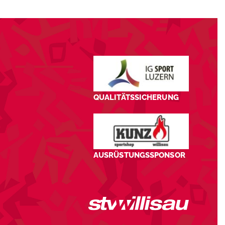
QUALITÄTSSICHERUNG
AUSRÜSTUNGSSPONSOR