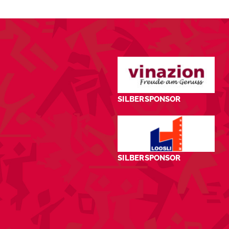
SILBERSPONSOR
SILBERSPONSOR