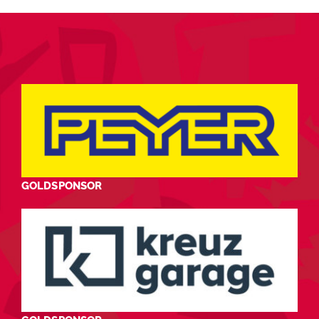
GOLDSPONSOR