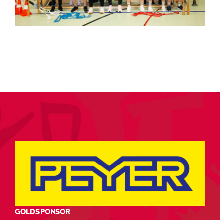
GOLDSPONSOR