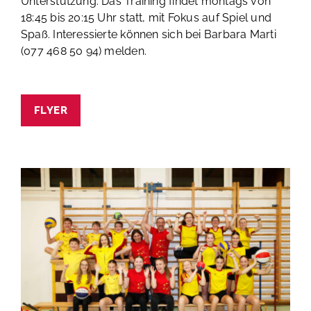
Unterstützung. Das Training findet montags von
18:45 bis 20:15 Uhr statt, mit Fokus auf Spiel und
Spaß. Interessierte können sich bei Barbara Marti
(077 468 50 94) melden.
FLYER