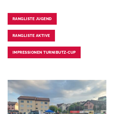
RANGLISTE JUGEND
RANGLISTE AKTIVE
IMPRESSIONEN TURNIBUTZ-CUP