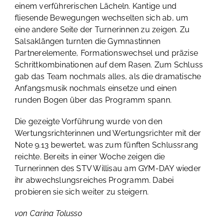
einem verführerischen Lächeln. Kantige und
fliesende Bewegungen wechselten sich ab, um
eine andere Seite der Turnerinnen zu zeigen. Zu
Salsaklängen turnten die Gymnastinnen
Partnerelemente, Formationswechsel und präzise
Schrittkombinationen auf dem Rasen. Zum Schluss
gab das Team nochmals alles, als die dramatische
Anfangsmusik nochmals einsetze und einen
runden Bogen über das Programm spann.
Die gezeigte Vorführung wurde von den
Wertungsrichterinnen und Wertungsrichter mit der
Note 9.13 bewertet, was zum fünften Schlussrang
reichte. Bereits in einer Woche zeigen die
Turnerinnen des STV Willisau am GYM-DAY wieder
ihr abwechslungsreiches Programm. Dabei
probieren sie sich weiter zu steigern.
von Carina Tolusso