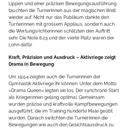
Lippen und einer präzisen Bewegungsausführung
tauchten die Turnerinnen aus der magischen Welt
wieder auf. Nicht nur das Publikum dankte den
Turnerinnen mit grossem Applaus, sondern auch
die Wertungsrichterinnen schätzten den Auftritt
sehr. Die Note 8.23 und der vierte Platz waren der
Lohn dafür.
Kraft, Präzision und Ausdruck – Aktivriege zeigt
Drama in Bewegung
Um 19.54 zeigten auch die Turnerinnen der
Gymnastik Aktivriege ihr können. Unter dem Motto
«Drama Queen» legten sie los. Der synchrone Start
als Kriegerinnen gelang optimal. Gemeinsam
wurden präzise und kraftvolle Kampfbewegungen
ausgeführt, die im Training hunderte Male geübt
wurden. Danach switchten die Turnerinnen die
Bewegungen wie auch den Gesichtsausdruck zu