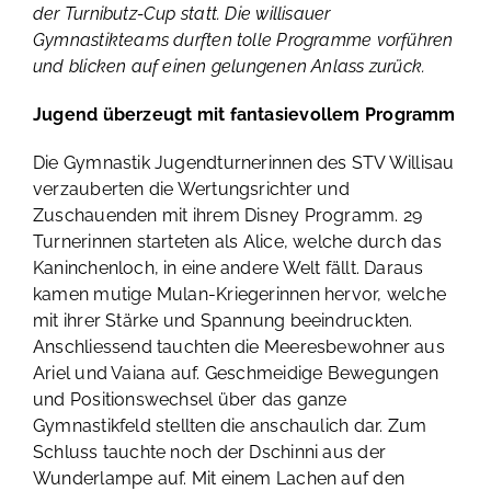
der Turnibutz-Cup statt. Die willisauer
Gymnastikteams durften tolle Programme vorführen
und blicken auf einen gelungenen Anlass zurück.
Jugend überzeugt mit fantasievollem Programm
Die Gymnastik Jugendturnerinnen des STV Willisau
verzauberten die Wertungsrichter und
Zuschauenden mit ihrem Disney Programm. 29
Turnerinnen starteten als Alice, welche durch das
Kaninchenloch, in eine andere Welt fällt. Daraus
kamen mutige Mulan-Kriegerinnen hervor, welche
mit ihrer Stärke und Spannung beeindruckten.
Anschliessend tauchten die Meeresbewohner aus
Ariel und Vaiana auf. Geschmeidige Bewegungen
und Positionswechsel über das ganze
Gymnastikfeld stellten die anschaulich dar. Zum
Schluss tauchte noch der Dschinni aus der
Wunderlampe auf. Mit einem Lachen auf den