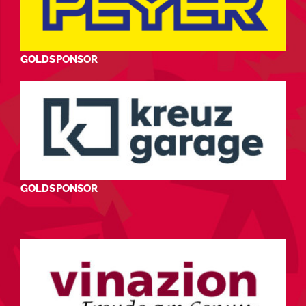
GOLDSPONSOR
GOLDSPONSOR