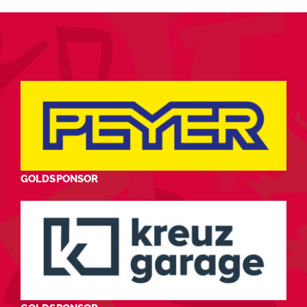
GOLDSPONSOR