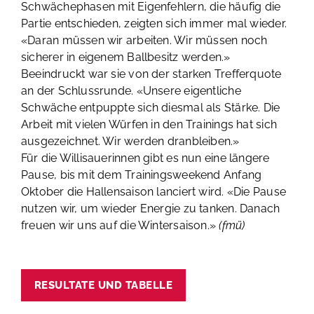
Schwächephasen mit Eigenfehlern, die häufig die
Partie entschieden, zeigten sich immer mal wieder.
«Daran müssen wir arbeiten. Wir müssen noch
sicherer in eigenem Ballbesitz werden.»
Beeindruckt war sie von der starken Trefferquote
an der Schlussrunde. «Unsere eigentliche
Schwäche entpuppte sich diesmal als Stärke. Die
Arbeit mit vielen Würfen in den Trainings hat sich
ausgezeichnet. Wir werden dranbleiben.»
Für die Willisauerinnen gibt es nun eine längere
Pause, bis mit dem Trainingsweekend Anfang
Oktober die Hallensaison lanciert wird. «Die Pause
nutzen wir, um wieder Energie zu tanken. Danach
freuen wir uns auf die Wintersaison.»
(fmü)
RESULTATE UND TABELLE