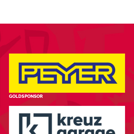
GOLDSPONSOR