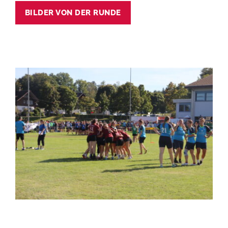
BILDER VON DER RUNDE