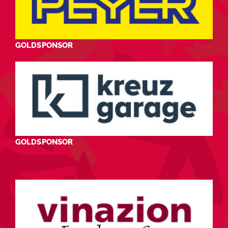
GOLDSPONSOR
GOLDSPONSOR