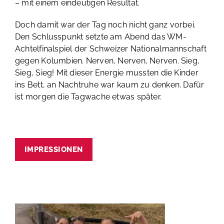
– mit einem eindeutigen Resultat.
Doch damit war der Tag noch nicht ganz vorbei.
Den Schlusspunkt setzte am Abend das WM-
Achtelfinalspiel der Schweizer Nationalmannschaft
gegen Kolumbien. Nerven, Nerven, Nerven. Sieg,
Sieg, Sieg! Mit dieser Energie mussten die Kinder
ins Bett, an Nachtruhe war kaum zu denken. Dafür
ist morgen die Tagwache etwas später.
IMPRESSIONEN