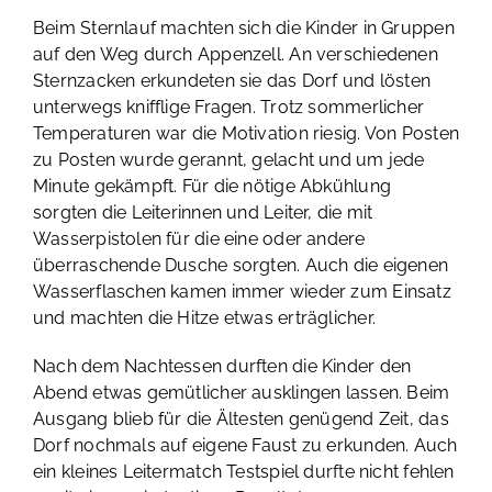
Beim Sternlauf machten sich die Kinder in Gruppen
auf den Weg durch Appenzell. An verschiedenen
Sternzacken erkundeten sie das Dorf und lösten
unterwegs knifflige Fragen. Trotz sommerlicher
Temperaturen war die Motivation riesig. Von Posten
zu Posten wurde gerannt, gelacht und um jede
Minute gekämpft. Für die nötige Abkühlung
sorgten die Leiterinnen und Leiter, die mit
Wasserpistolen für die eine oder andere
überraschende Dusche sorgten. Auch die eigenen
Wasserflaschen kamen immer wieder zum Einsatz
und machten die Hitze etwas erträglicher.
Nach dem Nachtessen durften die Kinder den
Abend etwas gemütlicher ausklingen lassen. Beim
Ausgang blieb für die Ältesten genügend Zeit, das
Dorf nochmals auf eigene Faust zu erkunden. Auch
ein kleines Leitermatch Testspiel durfte nicht fehlen