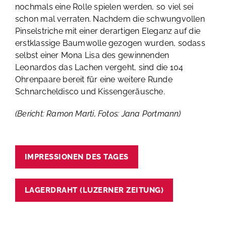
nochmals eine Rolle spielen werden, so viel sei
schon mal verraten. Nachdem die schwungvollen
Pinselstriche mit einer derartigen Eleganz auf die
erstklassige Baumwolle gezogen wurden, sodass
selbst einer Mona Lisa des gewinnenden
Leonardos das Lachen vergeht, sind die 104
Ohrenpaare bereit für eine weitere Runde
Schnarcheldisco und Kissengeräusche.
(Bericht: Ramon Marti, Fotos: Jana Portmann)
IMPRESSIONEN DES TAGES
LAGERDRAHT (LUZERNER ZEITUNG)