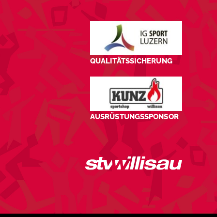
QUALITÄTSSICHERUNG
AUSRÜSTUNGSSPONSOR