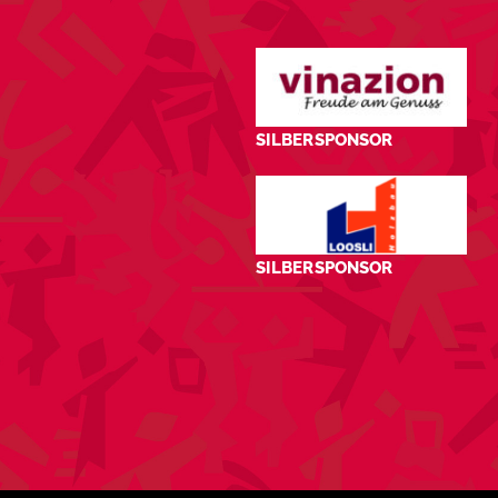
SILBERSPONSOR
SILBERSPONSOR