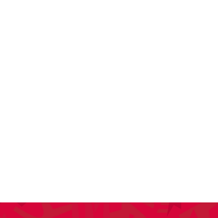
SPONSORING
KONTAKT