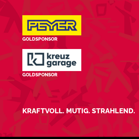
GOLDSPONSOR
GOLDSPONSOR
KRAFTVOLL. MUTIG. STRAHLEND.