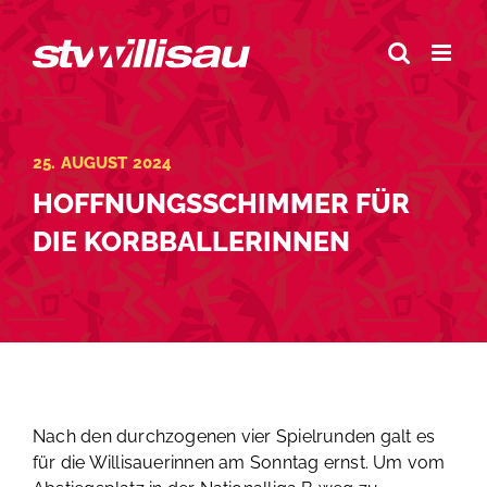
Zum
Inhalt
springen
25. AUGUST 2024
HOFFNUNGSSCHIMMER FÜR
DIE KORBBALLERINNEN
Nach den durchzogenen vier Spielrunden galt es
für die Willisauerinnen am Sonntag ernst. Um vom