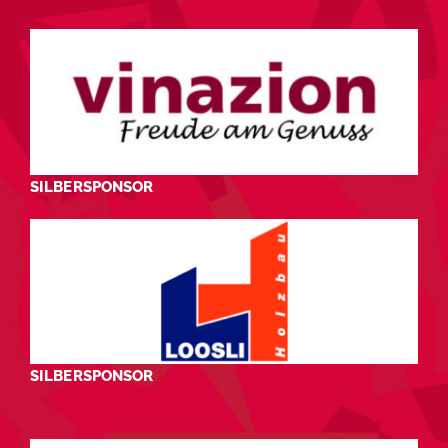
SILBERSPONSOR
SILBERSPONSOR