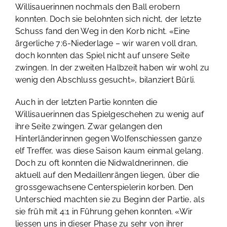
Willisauerinnen nochmals den Ball erobern
konnten. Doch sie belohnten sich nicht, der letzte
Schuss fand den Weg in den Korb nicht. «Eine
ärgerliche 7:6-Niederlage – wir waren voll dran,
doch konnten das Spiel nicht auf unsere Seite
zwingen. In der zweiten Halbzeit haben wir wohl zu
wenig den Abschluss gesucht», bilanziert Bürli.
Auch in der letzten Partie konnten die
Willisauerinnen das Spielgeschehen zu wenig auf
ihre Seite zwingen. Zwar gelangen den
Hinterländerinnen gegen Wolfenschiessen ganze
elf Treffer, was diese Saison kaum einmal gelang.
Doch zu oft konnten die Nidwaldnerinnen, die
aktuell auf den Medaillenrängen liegen, über die
grossgewachsene Centerspielerin korben. Den
Unterschied machten sie zu Beginn der Partie, als
sie früh mit 4:1 in Führung gehen konnten. «Wir
liessen uns in dieser Phase zu sehr von ihrer