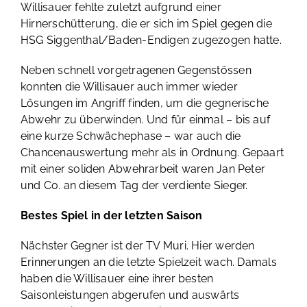
Willisauer fehlte zuletzt aufgrund einer
Hirnerschütterung, die er sich im Spiel gegen die
HSG Siggenthal/Baden-Endigen zugezogen hatte.
Neben schnell vorgetragenen Gegenstössen
konnten die Willisauer auch immer wieder
Lösungen im Angriff finden, um die gegnerische
Abwehr zu überwinden. Und für einmal – bis auf
eine kurze Schwächephase – war auch die
Chancenauswertung mehr als in Ordnung. Gepaart
mit einer soliden Abwehrarbeit waren Jan Peter
und Co. an diesem Tag der verdiente Sieger.
Bestes Spiel in der letzten Saison
Nächster Gegner ist der TV Muri. Hier werden
Erinnerungen an die letzte Spielzeit wach. Damals
haben die Willisauer eine ihrer besten
Saisonleistungen abgerufen und auswärts