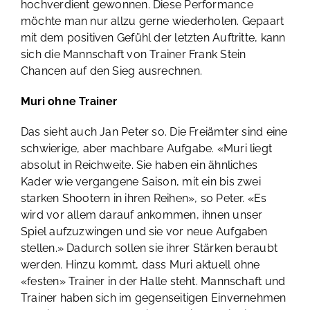
hochverdient gewonnen. Diese Performance
möchte man nur allzu gerne wiederholen. Gepaart
mit dem positiven Gefühl der letzten Auftritte, kann
sich die Mannschaft von Trainer Frank Stein
Chancen auf den Sieg ausrechnen.
Muri ohne Trainer
Das sieht auch Jan Peter so. Die Freiämter sind eine
schwierige, aber machbare Aufgabe. «Muri liegt
absolut in Reichweite. Sie haben ein ähnliches
Kader wie vergangene Saison, mit ein bis zwei
starken Shootern in ihren Reihen», so Peter. «Es
wird vor allem darauf ankommen, ihnen unser
Spiel aufzuzwingen und sie vor neue Aufgaben
stellen.» Dadurch sollen sie ihrer Stärken beraubt
werden. Hinzu kommt, dass Muri aktuell ohne
«festen» Trainer in der Halle steht. Mannschaft und
Trainer haben sich im gegenseitigen Einvernehmen