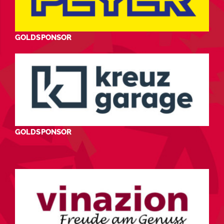
GOLDSPONSOR
GOLDSPONSOR