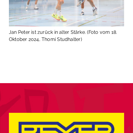
Jan Peter ist zurück in alter Stärke. (Foto vom 18.
Oktober 2024, Thomi Studhalter)