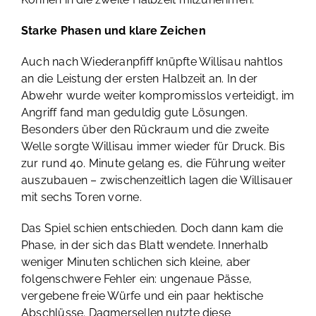
Starke Phasen und klare Zeichen
Auch nach Wiederanpfiff knüpfte Willisau nahtlos
an die Leistung der ersten Halbzeit an. In der
Abwehr wurde weiter kompromisslos verteidigt, im
Angriff fand man geduldig gute Lösungen.
Besonders über den Rückraum und die zweite
Welle sorgte Willisau immer wieder für Druck. Bis
zur rund 40. Minute gelang es, die Führung weiter
auszubauen – zwischenzeitlich lagen die Willisauer
mit sechs Toren vorne.
Das Spiel schien entschieden. Doch dann kam die
Phase, in der sich das Blatt wendete. Innerhalb
weniger Minuten schlichen sich kleine, aber
folgenschwere Fehler ein: ungenaue Pässe,
vergebene freie Würfe und ein paar hektische
Abschlüsse. Dagmersellen nutzte diese