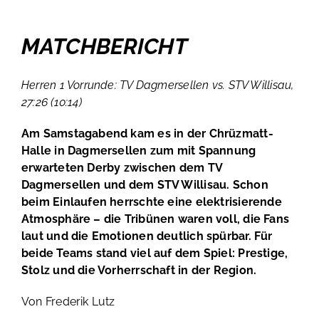
MATCHBERICHT
Herren 1 Vorrunde: TV Dagmersellen vs. STV Willisau,
27:26 (10:14)
Am Samstagabend kam es in der Chrüzmatt-
Halle in Dagmersellen zum mit Spannung
erwarteten Derby zwischen dem TV
Dagmersellen und dem STV Willisau. Schon
beim Einlaufen herrschte eine elektrisierende
Atmosphäre – die Tribünen waren voll, die Fans
laut und die Emotionen deutlich spürbar. Für
beide Teams stand viel auf dem Spiel: Prestige,
Stolz und die Vorherrschaft in der Region.
Von Frederik Lutz