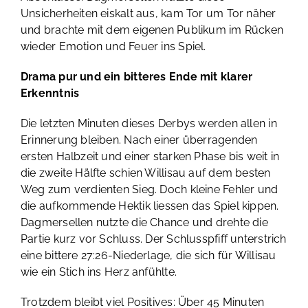
Unsicherheiten eiskalt aus, kam Tor um Tor näher
und brachte mit dem eigenen Publikum im Rücken
wieder Emotion und Feuer ins Spiel.
Drama pur und ein bitteres Ende mit klarer
Erkenntnis
Die letzten Minuten dieses Derbys werden allen in
Erinnerung bleiben. Nach einer überragenden
ersten Halbzeit und einer starken Phase bis weit in
die zweite Hälfte schien Willisau auf dem besten
Weg zum verdienten Sieg. Doch kleine Fehler und
die aufkommende Hektik liessen das Spiel kippen.
Dagmersellen nutzte die Chance und drehte die
Partie kurz vor Schluss. Der Schlusspfiff unterstrich
eine bittere 27:26-Niederlage, die sich für Willisau
wie ein Stich ins Herz anfühlte.
Trotzdem bleibt viel Positives: Über 45 Minuten