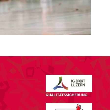
QUALITÄTSSICHERUNG