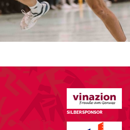
SILBERSPONSOR