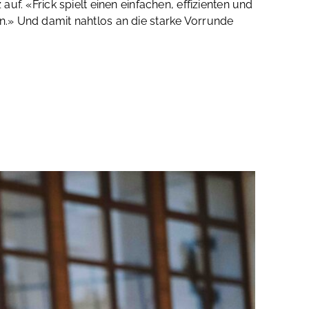
auf. «Frick spielt einen einfachen, effizienten und
en.» Und damit nahtlos an die starke Vorrunde