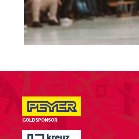
GOLDSPONSOR