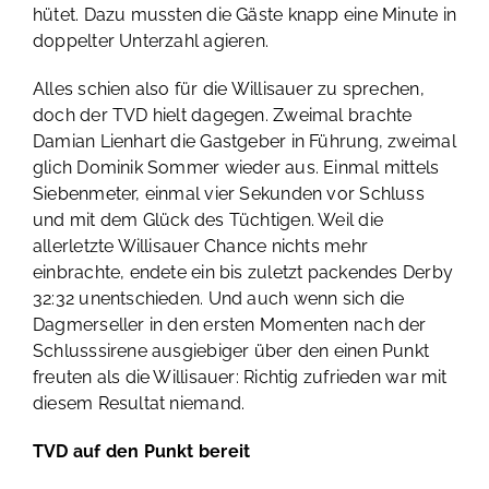
hütet. Dazu mussten die Gäste knapp eine Minute in
doppelter Unterzahl agieren.
Alles schien also für die Willisauer zu sprechen,
doch der TVD hielt dagegen. Zweimal brachte
Damian Lienhart die Gastgeber in Führung, zweimal
glich Dominik Sommer wieder aus. Einmal mittels
Siebenmeter, einmal vier Sekunden vor Schluss
und mit dem Glück des Tüchtigen. Weil die
allerletzte Willisauer Chance nichts mehr
einbrachte, endete ein bis zuletzt packendes Derby
32:32 unentschieden. Und auch wenn sich die
Dagmerseller in den ersten Momenten nach der
Schlusssirene ausgiebiger über den einen Punkt
freuten als die Willisauer: Richtig zufrieden war mit
diesem Resultat niemand.
TVD auf den Punkt bereit