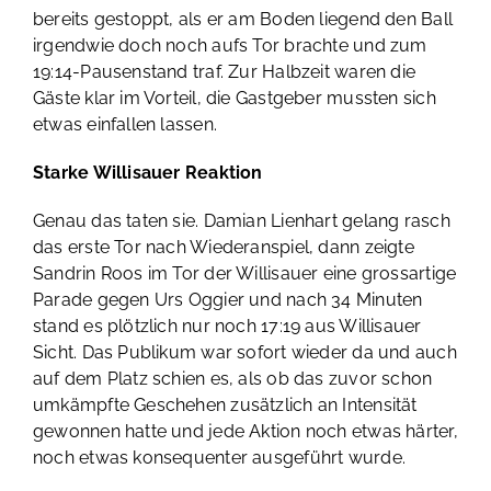
bereits gestoppt, als er am Boden liegend den Ball
irgendwie doch noch aufs Tor brachte und zum
19:14-Pausenstand traf. Zur Halbzeit waren die
Gäste klar im Vorteil, die Gastgeber mussten sich
etwas einfallen lassen.
Starke Willisauer Reaktion
Genau das taten sie. Damian Lienhart gelang rasch
das erste Tor nach Wiederanspiel, dann zeigte
Sandrin Roos im Tor der Willisauer eine grossartige
Parade gegen Urs Oggier und nach 34 Minuten
stand es plötzlich nur noch 17:19 aus Willisauer
Sicht. Das Publikum war sofort wieder da und auch
auf dem Platz schien es, als ob das zuvor schon
umkämpfte Geschehen zusätzlich an Intensität
gewonnen hatte und jede Aktion noch etwas härter,
noch etwas konsequenter ausgeführt wurde.