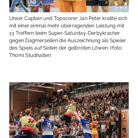
Unser Captain und Topscorer Jan Peter krallte sich
mit einer einmal mehr überragenden Leistung mit
13 Treffern beim Super-Saturday-Derbykracher
gegen Dagmersellen die Auszeichnung als Spieler
des Spiels auf Seiten der gelbroten Löwen. (Foto:
Thomi Studhalter)