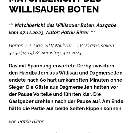
WILLISAUER BOTEN
*** Matchbericht des Willisauer Boten, Ausgabe
vom 07.11.2023, Autor: Patrik Birrer ***
Herren 1, 1. Liga, STV Willisau –
TV Dagmersellen
32:32 (14:19) // Samstag, 4.11.2023
Das mit Spannung erwartete Derby zwischen
den Handballern aus Willisau und Dagmersellen
endete nach 60 hart umkämpften Minuten ohne
Sieger. Die Gäste aus Dagmersellen hatten vor
der Pause Vorteile und führten klar. Die
Gastgeber drehten nach der Pause auf. Am Ende
hätte die Partie auf beide Seiten kippen können.
von Patrik Birrer