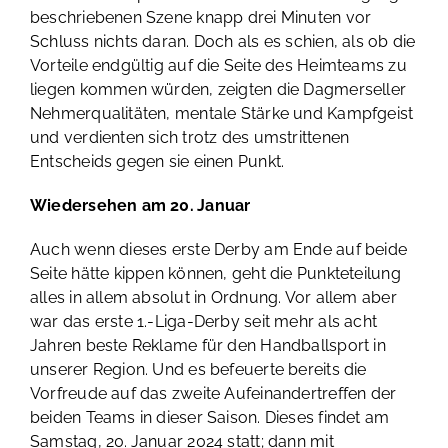
beschriebenen Szene knapp drei Minuten vor
Schluss nichts daran. Doch als es schien, als ob die
Vorteile endgültig auf die Seite des Heimteams zu
liegen kommen würden, zeigten die Dagmerseller
Nehmerqualitäten, mentale Stärke und Kampfgeist
und verdienten sich trotz des umstrittenen
Entscheids gegen sie einen Punkt.
Wiedersehen am 20. Januar
Auch wenn dieses erste Derby am Ende auf beide
Seite hätte kippen können, geht die Punkteteilung
alles in allem absolut in Ordnung. Vor allem aber
war das erste 1.-Liga-Derby seit mehr als acht
Jahren beste Reklame für den Handballsport in
unserer Region. Und es befeuerte bereits die
Vorfreude auf das zweite Aufeinandertreffen der
beiden Teams in dieser Saison. Dieses findet am
Samstag, 20. Januar 2024 statt; dann mit