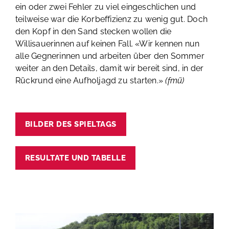
ein oder zwei Fehler zu viel eingeschlichen und
teilweise war die Korbeffizienz zu wenig gut. Doch
den Kopf in den Sand stecken wollen die
Willisauerinnen auf keinen Fall. «Wir kennen nun
alle Gegnerinnen und arbeiten über den Sommer
weiter an den Details, damit wir bereit sind, in der
Rückrund eine Aufholjagd zu starten.»
(fmü)
BILDER DES SPIELTAGS
RESULTATE UND TABELLE