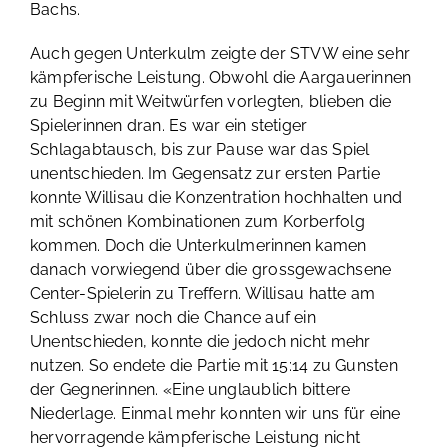
Bachs.
Auch gegen Unterkulm zeigte der STVW eine sehr
kämpferische Leistung. Obwohl die Aargauerinnen
zu Beginn mit Weitwürfen vorlegten, blieben die
Spielerinnen dran. Es war ein stetiger
Schlagabtausch, bis zur Pause war das Spiel
unentschieden. Im Gegensatz zur ersten Partie
konnte Willisau die Konzentration hochhalten und
mit schönen Kombinationen zum Korberfolg
kommen. Doch die Unterkulmerinnen kamen
danach vorwiegend über die grossgewachsene
Center-Spielerin zu Treffern. Willisau hatte am
Schluss zwar noch die Chance auf ein
Unentschieden, konnte die jedoch nicht mehr
nutzen. So endete die Partie mit 15:14 zu Gunsten
der Gegnerinnen. «Eine unglaublich bittere
Niederlage. Einmal mehr konnten wir uns für eine
hervorragende kämpferische Leistung nicht