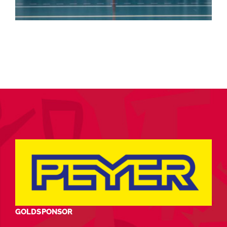
GOLDSPONSOR