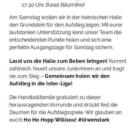
17:30 Uhr, Basel Bäumlihof
Am Samstag wollen wir in der heimischen Halle
den Grundstein für den Aufstieg legen. Mit eurer
lautstarken Unterstützung kann unser Team die
entscheidenden Punkte holen und sich eine
perfekte Ausgangslage für Sonntag sichern.
Lasst uns die Halle zum Beben bringen!
Kommt
zahlreich, feuert unsere Juniorinnen an und tragt
sie zum Sieg –
Gemeinsam holen wir den
Aufstieg in die Inter-Liga!
Die Handballfamilie gratuliert zu dieser
herausragenden Vorrunde und drückt fest die
Daumen für die Aufstiegsspiele. Wir glauben an
euch!
Ho Ho Hopp Willisou! #löwenstark