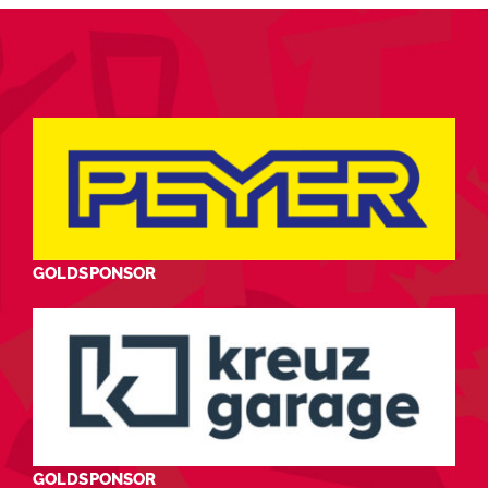
GOLDSPONSOR
GOLDSPONSOR