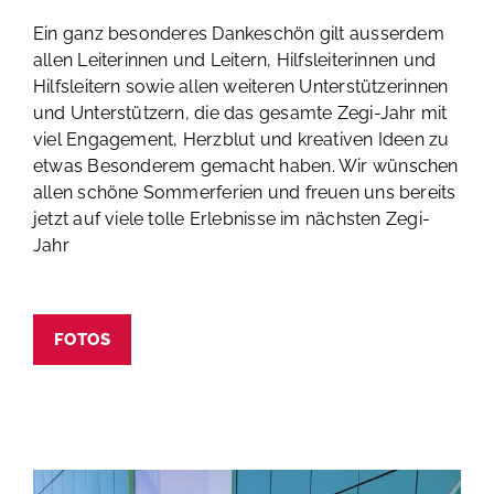
Ein ganz besonderes Dankeschön gilt ausserdem
allen Leiterinnen und Leitern, Hilfsleiterinnen und
Hilfsleitern sowie allen weiteren Unterstützerinnen
und Unterstützern, die das gesamte Zegi-Jahr mit
viel Engagement, Herzblut und kreativen Ideen zu
etwas Besonderem gemacht haben. Wir wünschen
allen schöne Sommerferien und freuen uns bereits
jetzt auf viele tolle Erlebnisse im nächsten Zegi-
Jahr
FOTOS