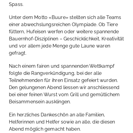
Spass.
Unter dem Motto «Buure» stellten sich alle Teams
einer abwechslungsreichen Olympiade. Ob Tiere
füttern, Hufeisen werfen oder weitere spannende
Bauernhof-Disziplinen – Geschicklichkeit, Kreativität
und vor allem jede Menge gute Laune waren
gefragt.
Nach einem fairen und spannenden Wettkampf
folgte die Rangverkündigung, bei der alle
Teilnehmenden für ihren Einsatz gefeiert wurden.
Den gelungenen Abend liessen wir anschliessend
bei einer feinen Wurst vom Grill und gemütlichem
Beisammensein ausklingen.
Ein herzliches Dankeschön an alle Familien,
Helferinnen und Helfer sowie an alle, die diesen
Abend möglich gemacht haben.