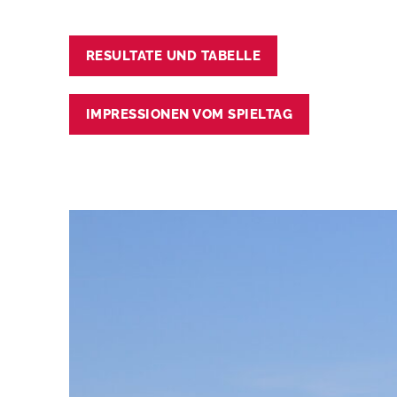
RESULTATE UND TABELLE
IMPRESSIONEN VOM SPIELTAG