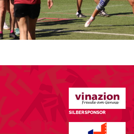
SILBERSPONSOR