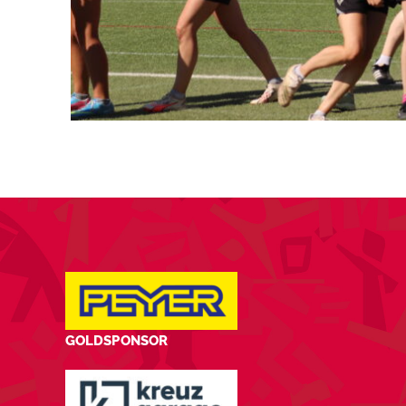
GOLDSPONSOR