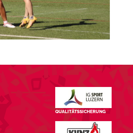
QUALITÄTSSICHERUNG