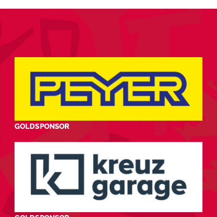
GOLDSPONSOR