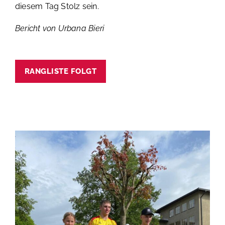
diesem Tag Stolz sein.
Bericht von Urbana Bieri
RANGLISTE FOLGT