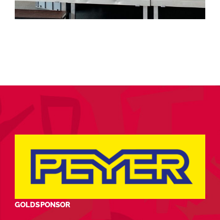
GOLDSPONSOR