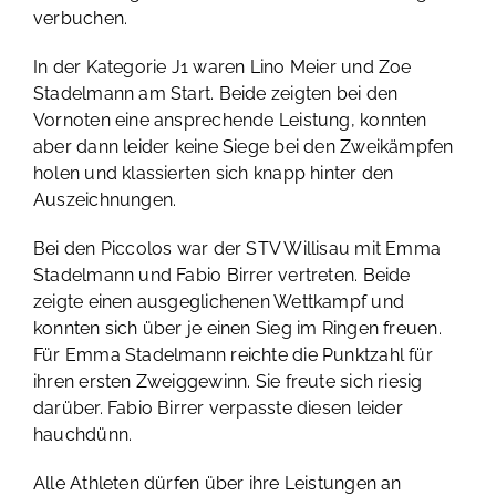
verbuchen.
In der Kategorie J1 waren Lino Meier und Zoe
Stadelmann am Start. Beide zeigten bei den
Vornoten eine ansprechende Leistung, konnten
aber dann leider keine Siege bei den Zweikämpfen
holen und klassierten sich knapp hinter den
Auszeichnungen.
Bei den Piccolos war der STV Willisau mit Emma
Stadelmann und Fabio Birrer vertreten. Beide
zeigte einen ausgeglichenen Wettkampf und
konnten sich über je einen Sieg im Ringen freuen.
Für Emma Stadelmann reichte die Punktzahl für
ihren ersten Zweiggewinn. Sie freute sich riesig
darüber. Fabio Birrer verpasste diesen leider
hauchdünn.
Alle Athleten dürfen über ihre Leistungen an