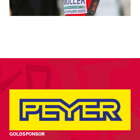
GOLDSPONSOR