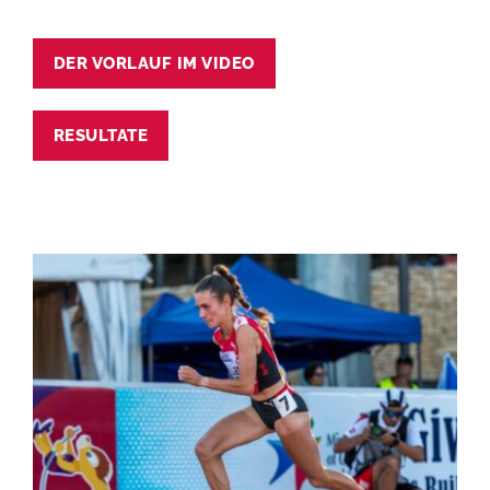
DER VORLAUF IM VIDEO
RESULTATE