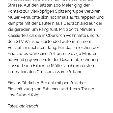
Strasse. Auf den letzten 200 Meter ging der
Kontakt zur vierköpfigen Spitzengruppe verloren.
Müller versuchte sich nochmals aufzurappeln und
kämpfte mit der Läuferin aus Deutschland auf der
Zielgeraden um Rang fünf. Mit 2:09.71 Minuten
klassierte sich die in Oberkirch wohnhafte und für
den STV Willisau startende Läuferin in ihrem
Vorlauf im sechsten Rang. Für das Erreichen des
Finallaufes wäre eine Zeit unter 2:07.50 Minuten
notwendig gewesen. In der Gesamtabrechnung
klassiert sich Fabienne Müller an ihrem ersten
internationalen Grossanlass im 18. Rang.
Ein ausführlicher Bericht mit persönlicher
Einschätzung von Fabienne und ihrem Trainer
Josef Vogel folgt.
Fotos: athletix.ch