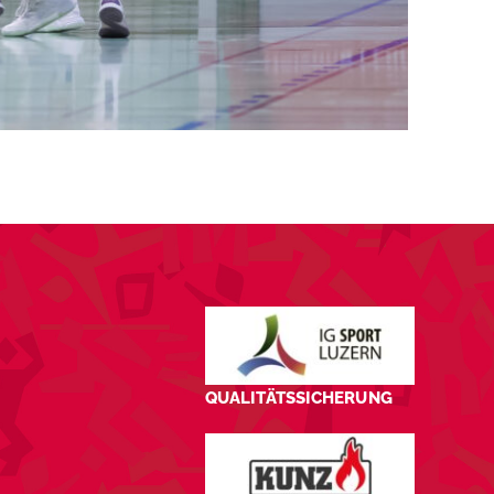
QUALITÄTSSICHERUNG