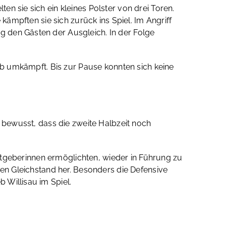
n sie sich ein kleines Polster von drei Toren.
kämpften sie sich zurück ins Spiel. Im Angriff
 den Gästen der Ausgleich. In der Folge
ieb umkämpft. Bis zur Pause konnten sich keine
r bewusst, dass die zweite Halbzeit noch
Gastgeberinnen ermöglichten, wieder in Führung zu
den Gleichstand her. Besonders die Defensive
 Willisau im Spiel.