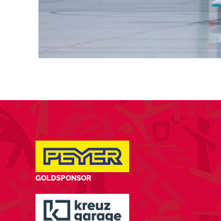
GOLDSPONSOR