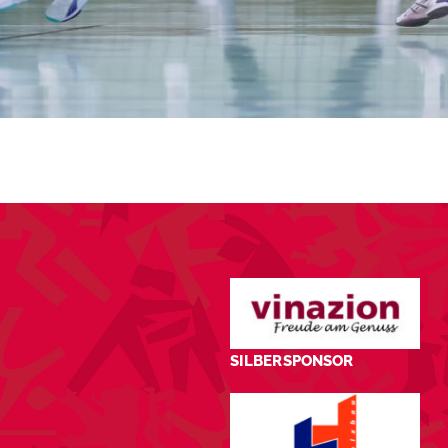
SILBERSPONSOR