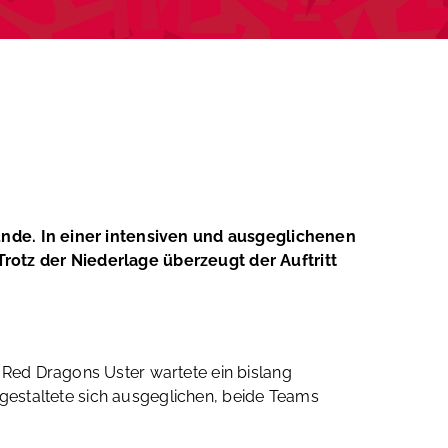
unde. In einer intensiven und ausgeglichenen
rotz der Niederlage überzeugt der Auftritt
Red Dragons Uster wartete ein bislang
 gestaltete sich ausgeglichen, beide Teams