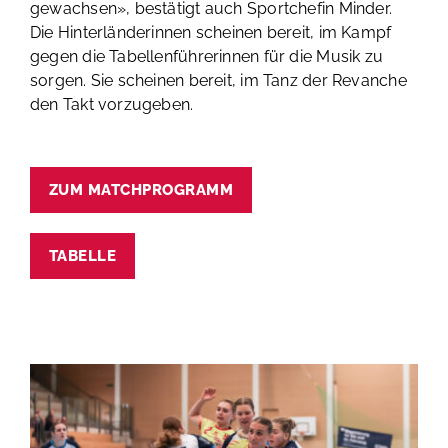
gewachsen», bestätigt auch Sportchefin Minder.
Die Hinterländerinnen scheinen bereit, im Kampf
gegen die Tabellenführerinnen für die Musik zu
sorgen. Sie scheinen bereit, im Tanz der Revanche
den Takt vorzugeben.
ZUM MATCHPROGRAMM
TABELLE