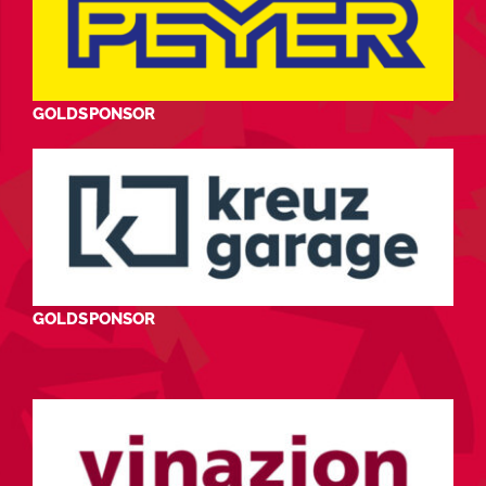
GOLDSPONSOR
GOLDSPONSOR