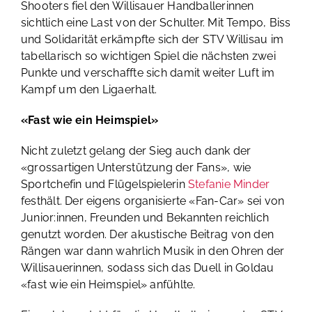
Shooters fiel den Willisauer Handballerinnen
sichtlich eine Last von der Schulter. Mit Tempo, Biss
und Solidarität erkämpfte sich der STV Willisau im
tabellarisch so wichtigen Spiel die nächsten zwei
Punkte und verschaffte sich damit weiter Luft im
Kampf um den Ligaerhalt.
«Fast wie ein Heimspiel»
Nicht zuletzt gelang der Sieg auch dank der
«grossartigen Unterstützung der Fans», wie
Sportchefin und Flügelspielerin
Stefanie Minder
festhält. Der eigens organisierte «Fan-Car» sei von
Junior:innen, Freunden und Bekannten reichlich
genutzt worden. Der akustische Beitrag von den
Rängen war dann wahrlich Musik in den Ohren der
Willisauerinnen, sodass sich das Duell in Goldau
«fast wie ein Heimspiel» anfühlte.