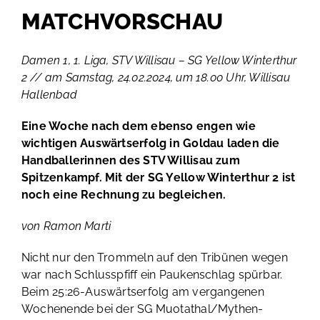
MATCHVORSCHAU
Damen 1, 1. Liga, STV Willisau – SG Yellow Winterthur
2 // am Samstag, 24.02.2024, um 18.00 Uhr, Willisau
Hallenbad
Eine Woche nach dem ebenso engen wie
wichtigen Auswärtserfolg in Goldau laden die
Handballerinnen des STV Willisau zum
Spitzenkampf. Mit der SG Yellow Winterthur 2 ist
noch eine Rechnung zu begleichen.
von Ramon Marti
Nicht nur den Trommeln auf den Tribünen wegen
war nach Schlusspfiff ein Paukenschlag spürbar.
Beim 25:26-Auswärtserfolg am vergangenen
Wochenende bei der SG Muotathal/Mythen-