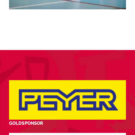
GOLDSPONSOR