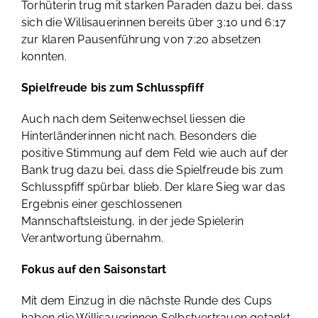
Torhüterin trug mit starken Paraden dazu bei, dass
sich die Willisauerinnen bereits über 3:10 und 6:17
zur klaren Pausenführung von 7:20 absetzen
konnten.
Spielfreude bis zum Schlusspfiff
Auch nach dem Seitenwechsel liessen die
Hinterländerinnen nicht nach. Besonders die
positive Stimmung auf dem Feld wie auch auf der
Bank trug dazu bei, dass die Spielfreude bis zum
Schlusspfiff spürbar blieb. Der klare Sieg war das
Ergebnis einer geschlossenen
Mannschaftsleistung, in der jede Spielerin
Verantwortung übernahm.
Fokus auf den Saisonstart
Mit dem Einzug in die nächste Runde des Cups
haben die Willisauerinnen Selbstvertrauen getankt