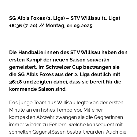
SG Albis Foxes (2. Liga) – STV Willisau (1. Liga)
18:36 (7-20) // Montag, 01.09.2025
Die Handballerinnen des STV Willisau haben den
ersten Kampf der neuen Saison souverän
gemeistert. Im Schweizer Cup bezwangen sie
die SG Albis Foxes aus der 2. Liga deutlich mit
36:18 und zeigten dabei, dass sie bereit für die
kommende Saison sind.
Das junge Team aus Willisau legte von der ersten
Minute an ein hohes Tempo vor. Mit einer
kompakten Abwehr zwangen sie die Gegnerinnen
immer wieder zu Fehlern, welche konsequent mit
schnellen Gegenstössen bestraft wurden. Auch die