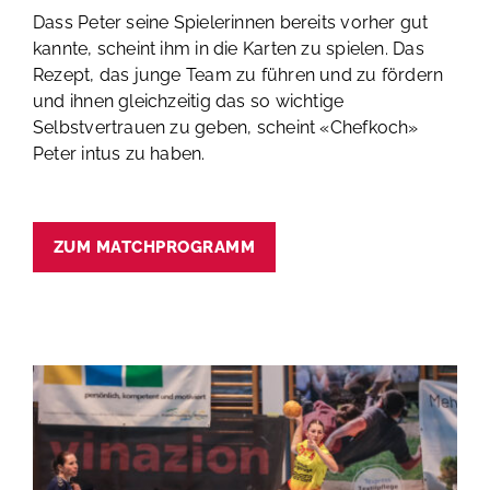
Dass Peter seine Spielerinnen bereits vorher gut
kannte, scheint ihm in die Karten zu spielen. Das
Rezept, das junge Team zu führen und zu fördern
und ihnen gleichzeitig das so wichtige
Selbstvertrauen zu geben, scheint «Chefkoch»
Peter intus zu haben.
ZUM MATCHPROGRAMM