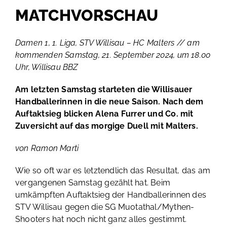
MATCHVORSCHAU
Damen 1, 1. Liga, STV Willisau – HC Malters // am
kommenden Samstag, 21. September 2024, um 18.00
Uhr, Willisau BBZ
Am letzten Samstag starteten die Willisauer
Handballerinnen in die neue Saison. Nach dem
Auftaktsieg blicken Alena Furrer und Co. mit
Zuversicht auf das morgige Duell mit Malters.
von Ramon Marti
Wie so oft war es letztendlich das Resultat, das am
vergangenen Samstag gezählt hat. Beim
umkämpften Auftaktsieg der Handballerinnen des
STV Willisau gegen die SG Muotathal/Mythen-
Shooters hat noch nicht ganz alles gestimmt.