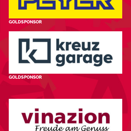
GOLDSPONSOR
GOLDSPONSOR