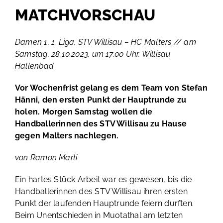
MATCHVORSCHAU
Damen 1, 1. Liga, STV Willisau – HC Malters // am
Samstag, 28.10.2023, um 17.00 Uhr, Willisau
Hallenbad
Vor Wochenfrist gelang es dem Team von Stefan
Hänni, den ersten Punkt der Hauptrunde zu
holen. Morgen Samstag wollen die
Handballerinnen des STV Willisau zu Hause
gegen Malters nachlegen.
von Ramon Marti
Ein hartes Stück Arbeit war es gewesen, bis die
Handballerinnen des STV Willisau ihren ersten
Punkt der laufenden Hauptrunde feiern durften.
Beim Unentschieden in Muotathal am letzten