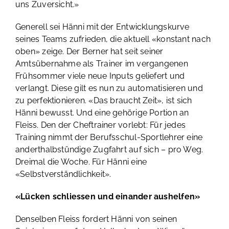
uns Zuversicht.»
Generell sei Hänni mit der Entwicklungskurve
seines Teams zufrieden, die aktuell «konstant nach
oben» zeige. Der Berner hat seit seiner
Amtsübernahme als Trainer im vergangenen
Frühsommer viele neue Inputs geliefert und
verlangt. Diese gilt es nun zu automatisieren und
zu perfektionieren. «Das braucht Zeit», ist sich
Hänni bewusst. Und eine gehörige Portion an
Fleiss. Den der Cheftrainer vorlebt: Für jedes
Training nimmt der Berufsschul-Sportlehrer eine
anderthalbstündige Zugfahrt auf sich – pro Weg.
Dreimal die Woche. Für Hänni eine
«Selbstverständlichkeit».
«Lücken schliessen und einander aushelfen»
Denselben Fleiss fordert Hänni von seinen