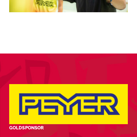
GOLDSPONSOR