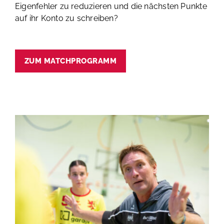
Eigenfehler zu reduzieren und die nächsten Punkte
auf ihr Konto zu schreiben?
ZUM MATCHPROGRAMM